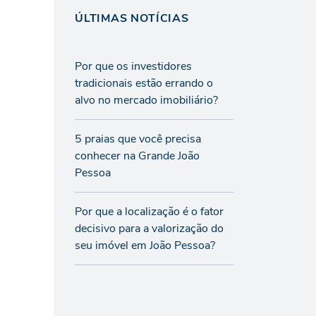
ÚLTIMAS NOTÍCIAS
Por que os investidores
tradicionais estão errando o
alvo no mercado imobiliário?
5 praias que você precisa
conhecer na Grande João
Pessoa
Por que a localização é o fator
decisivo para a valorização do
seu imóvel em João Pessoa?