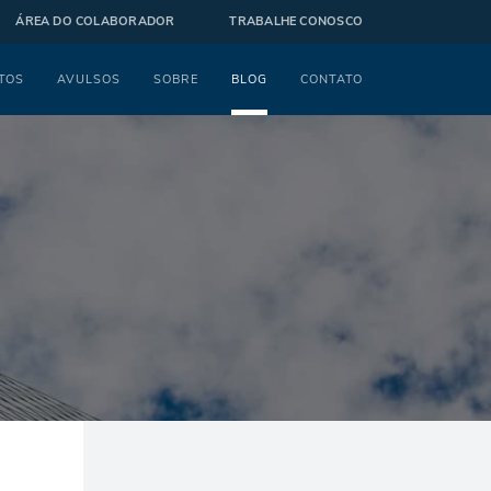
ÁREA DO COLABORADOR
TRABALHE CONOSCO
TOS
AVULSOS
SOBRE
BLOG
CONTATO