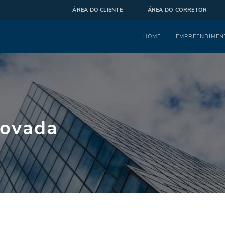
ÁREA DO CLIENTE
ÁREA DO CORRETOR
Menu
HOME
EMPREENDIMEN
rovada