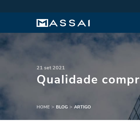
21 set 2021
Qualidade comp
HOME
BLOG
ARTIGO