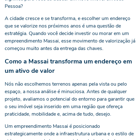
Pessoa?
A cidade cresce e se transforma, e escolher um endereço
que se valorize nos próximos anos é uma questão de
estratégia. Quando você decide investir ou morar em um
empreendimento Massai, esse movimento de valorização já
começou muito antes da entrega das chaves.
Como a Massai transforma um endereço em
um ativo de valor
Nós não escolhemos terrenos apenas pela vista ou pelo
espaço, a nossa análise é minuciosa. Antes de qualquer
projeto, avaliamos o potencial do entorno para garantir que
o seu imóvel seja inserido em uma região que ofereça
praticidade, mobilidade e, acima de tudo, desejo.
Um empreendimento Massai é posicionado
estrategicamente onde a infraestrutura urbana e o estilo de