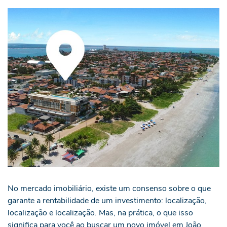
No mercado imobiliário, existe um consenso sobre o que
garante a rentabilidade de um investimento: localização,
localização e localização. Mas, na prática, o que isso
significa para você ao buscar um novo imóvel em João