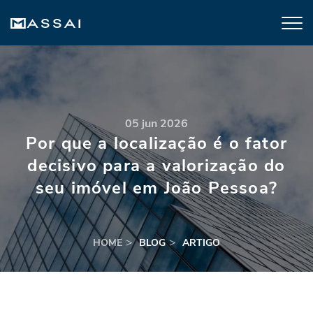
05 jun 2026
Por que a localização é o fator
decisivo para a valorização do
seu imóvel em João Pessoa?
HOME
BLOG
ARTIGO