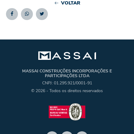
VOLTAR
Facebook
Whatsapp
Twitter
MASSAI CONSTRUÇÕES INCORPORAÇÕES E
PARTICIPAÇÕES LTDA
CNPJ: 01.295.921/0001-91
© 2026 - Todos os direitos reservados