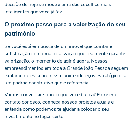
decisão de hoje se mostre uma das escolhas mais
inteligentes que você já fez.
O próximo passo para a valorização do seu
patrimônio
Se você está em busca de um imóvel que combine
sofisticação com uma localização que realmente garante
valorização, o momento de agir é agora. Nossos
empreendimentos em toda a Grande João Pessoa seguem
exatamente essa premissa: unir endereços estratégicos a
um padrão construtivo que é referência.
Vamos conversar sobre o que você busca? Entre em
contato conosco, conheça nossos projetos atuais e
entenda como podemos te ajudar a colocar o seu
investimento no lugar certo.