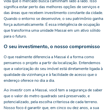
vida que o mercado busca caminham lado a lado. Isso
significa estar perto das melhores opções de serviços e
das áreas que recebem investimento constante da cidade.
Quando o entorno se desenvolve, o seu patrimônio ganha
força automaticamente. É essa inteligência de ocupação
que transforma uma unidade Massai em um ativo sólido
para o futuro.
O seu investimento, o nosso compromisso
O que realmente diferencia a Massai é a forma como
pensamos o projeto a partir da localização. Entendemos
que a valorização do seu imóvel está diretamente ligada à
qualidade da vizinhança e à facilidade de acesso que o
endereço oferece no dia a dia.
Ao investir com a Massai, você tem a segurança de saber
que o valor do metro quadrado será preservado, e
potencializado, pela escolha criteriosa de cada terreno.
Nosso foco é garantir que, em cinco ou dez anos, a sua