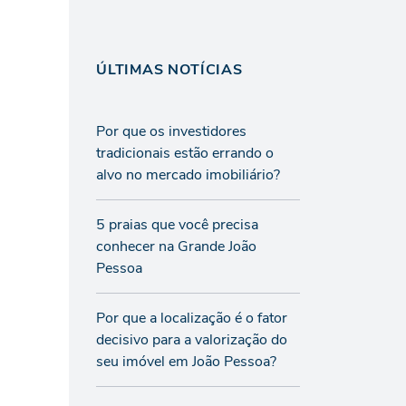
ÚLTIMAS NOTÍCIAS
Por que os investidores
tradicionais estão errando o
alvo no mercado imobiliário?
5 praias que você precisa
conhecer na Grande João
Pessoa
Por que a localização é o fator
decisivo para a valorização do
seu imóvel em João Pessoa?