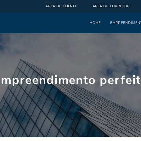
ÁREA DO CLIENTE
ÁREA DO CORRETOR
Menu
HOME
EMPREENDIMEN
empreendimento perfeit