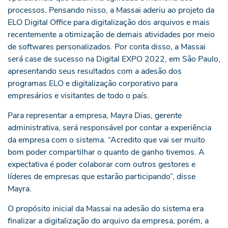
processos. Pensando nisso, a Massai aderiu ao projeto da
ELO Digital Office para digitalização dos arquivos e mais
recentemente a otimização de demais atividades por meio
de softwares personalizados. Por conta disso, a Massai
será case de sucesso na Digital EXPO 2022, em São Paulo,
apresentando seus resultados com a adesão dos
programas ELO e digitalização corporativo para
empresários e visitantes de todo o país.
Para representar a empresa, Mayra Dias, gerente
administrativa, será responsável por contar a experiência
da empresa com o sistema. “Acredito que vai ser muito
bom poder compartilhar o quanto de ganho tivemos. A
expectativa é poder colaborar com outros gestores e
líderes de empresas que estarão participando”, disse
Mayra.
O propósito inicial da Massai na adesão do sistema era
finalizar a digitalização do arquivo da empresa, porém, a