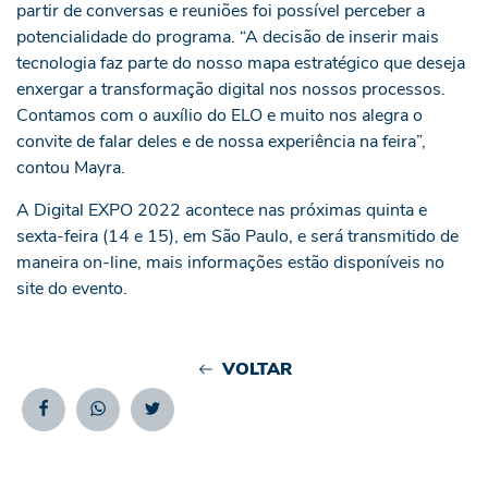
partir de conversas e reuniões foi possível perceber a
potencialidade do programa. “A decisão de inserir mais
tecnologia faz parte do nosso mapa estratégico que deseja
enxergar a transformação digital nos nossos processos.
Contamos com o auxílio do ELO e muito nos alegra o
convite de falar deles e de nossa experiência na feira”,
contou Mayra.
A Digital EXPO 2022 acontece nas próximas quinta e
sexta-feira (14 e 15), em São Paulo, e será transmitido de
maneira on-line, mais informações estão disponíveis no
site do evento.
VOLTAR
Facebook
Whatsapp
Twitter