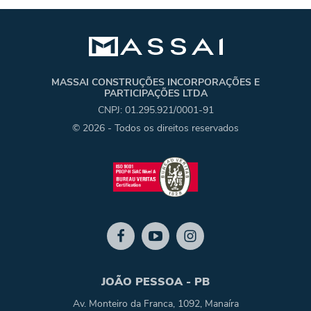
MASSAI CONSTRUÇÕES INCORPORAÇÕES E
PARTICIPAÇÕES LTDA
CNPJ: 01.295.921/0001-91
© 2026 - Todos os direitos reservados
JOÃO PESSOA - PB
Av. Monteiro da Franca, 1092, Manaíra