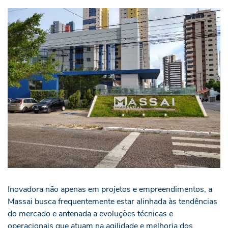
Inovadora não apenas em projetos e empreendimentos, a
Massai busca frequentemente estar alinhada às tendências
do mercado e antenada a evoluções técnicas e
operacionais que atuam na agilidade e melhoria dos