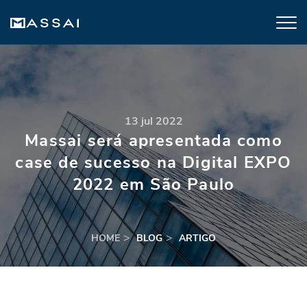
13 jul 2022
Massai será apresentada como
case de sucesso na Digital EXPO
2022 em São Paulo
HOME
BLOG
ARTIGO