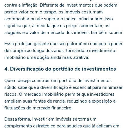
contra a inflação. Diferente de investimentos que podem
perder valor com o tempo, os imóveis costumam
acompanhar ou até superar o índice inflacionário. Isso
significa que, à medida que os preços aumentam, os
alugueis e o valor de mercado dos imóveis também sobem.
Essa proteção garante que seu patrimônio não perca poder
de compra ao longo dos anos, tornando o investimento
imobiliário uma opção ainda mais atrativa.
4. Diversificação do portfólio de investimentos
Quem deseja construir um portfólio de investimentos
sólido sabe que a diversificação é essencial para minimizar
riscos. O mercado imobiliário permite que investidores
ampliem suas fontes de renda, reduzindo a exposição a
flutuações do mercado financeiro.
Dessa forma, investir em imóveis se torna um
complemento estratégico para aqueles que já aplicam em