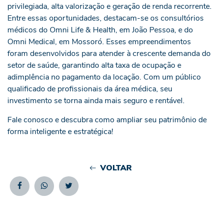
privilegiada, alta valorização e geração de renda recorrente.
Entre essas oportunidades, destacam-se os consultórios
médicos do Omni Life & Health, em João Pessoa, e do
Omni Medical, em Mossoró. Esses empreendimentos
foram desenvolvidos para atender à crescente demanda do
setor de saúde, garantindo alta taxa de ocupação e
adimplência no pagamento da locação. Com um público
qualificado de profissionais da área médica, seu
investimento se torna ainda mais seguro e rentável.
Fale conosco e descubra como ampliar seu patrimônio de
forma inteligente e estratégica!
VOLTAR
Facebook
Whatsapp
Twitter