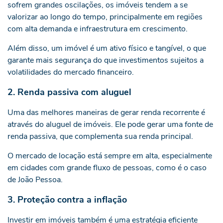
sofrem grandes oscilações, os imóveis tendem a se
valorizar ao longo do tempo, principalmente em regiões
com alta demanda e infraestrutura em crescimento.
Além disso, um imóvel é um ativo físico e tangível, o que
garante mais segurança do que investimentos sujeitos a
volatilidades do mercado financeiro.
2. Renda passiva com aluguel
Uma das melhores maneiras de gerar renda recorrente é
através do aluguel de imóveis. Ele pode gerar uma fonte de
renda passiva, que complementa sua renda principal.
O mercado de locação está sempre em alta, especialmente
em cidades com grande fluxo de pessoas, como é o caso
de João Pessoa.
3. Proteção contra a inflação
Investir em imóveis também é uma estratégia eficiente