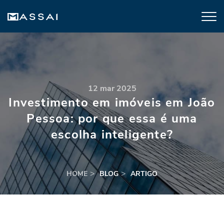
12 mar 2025
Investimento em imóveis em João
Pessoa: por que essa é uma
escolha inteligente?
HOME
BLOG
ARTIGO