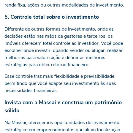
renda fixa, ações ou outras modalidades de investimento.
5. Controle total sobre o investimento
Diferente de outras formas de investimento, onde as
decisões estão nas mãos de gestores e terceiros, os
imóveis oferecem total controle ao investidor. Você pode
escolher onde investir, quando vender ou alugar, realizar
melhorias para valorização e definir as melhores
estratégias para obter retorno financeiro.
Esse controle traz mais flexibilidade e previsibilidade,
permitindo que você adapte seu investimento às suas
necessidades financeiras.
Invista com a Massai e construa um patrimônio
sólido
Na Massai, oferecemos oportunidades de investimento
estratégico em empreendimentos que aliam localização