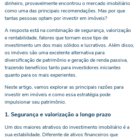
dinheiro, provavelmente encontrou o mercado imobiliário
como uma das principais recomendações. Mas por que
tantas pessoas optam por investir em imóveis?
A resposta está na combinação de segurança, valorização
e rentabilidade, fatores que tornam esse tipo de
investimento um dos mais sólidos e lucrativos. Além disso,
os imóveis são uma excelente alternativa para
diversificação de patrimônio e geração de renda passiva,
trazendo benefícios tanto para investidores iniciantes
quanto para os mais experientes.
Neste artigo, vamos explorar as principais razões para
investir em imóveis e como essa estratégia pode
impulsionar seu patrimônio.
1. Segurança e valorização a longo prazo
Um dos maiores atrativos do investimento imobiliário é a
sua estabilidade. Diferente de ativos financeiros que