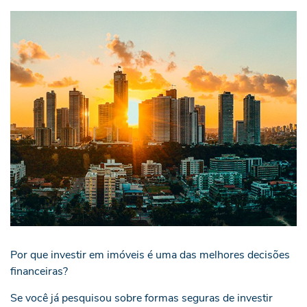
Por que investir em imóveis é uma das melhores decisões
financeiras?
Se você já pesquisou sobre formas seguras de investir