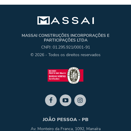
MASSAI CONSTRUÇÕES INCORPORAÇÕES E
PARTICIPAÇÕES LTDA
CNPJ: 01.295.921/0001-91
© 2026 - Todos os direitos reservados
JOÃO PESSOA - PB
Av. Monteiro da Franca, 1092, Manaíra