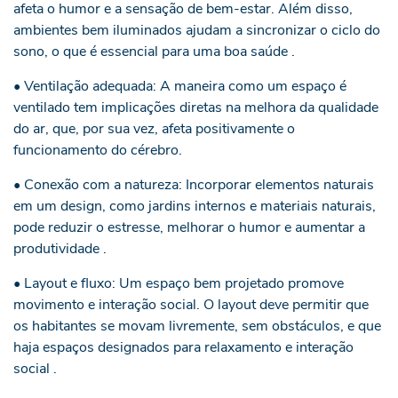
afeta o humor e a sensação de bem-estar. Além disso,
ambientes bem iluminados ajudam a sincronizar o ciclo do
sono, o que é essencial para uma boa saúde .
• Ventilação adequada: A maneira como um espaço é
ventilado tem implicações diretas na melhora da qualidade
do ar, que, por sua vez, afeta positivamente o
funcionamento do cérebro.
• Conexão com a natureza: Incorporar elementos naturais
em um design, como jardins internos e materiais naturais,
pode reduzir o estresse, melhorar o humor e aumentar a
produtividade .
• Layout e fluxo: Um espaço bem projetado promove
movimento e interação social. O layout deve permitir que
os habitantes se movam livremente, sem obstáculos, e que
haja espaços designados para relaxamento e interação
social .