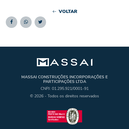
VOLTAR
Facebook
Whatsapp
Twitter
MASSAI CONSTRUÇÕES INCORPORAÇÕES E
PARTICIPAÇÕES LTDA
CNPJ: 01.295.921/0001-91
© 2026 - Todos os direitos reservados