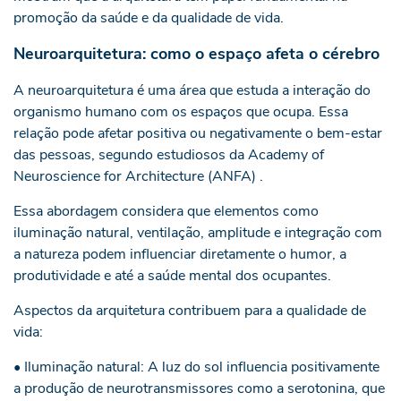
promoção da saúde e da qualidade de vida.
Neuroarquitetura: como o espaço afeta o cérebro
A neuroarquitetura é uma área que estuda a interação do
organismo humano com os espaços que ocupa. Essa
relação pode afetar positiva ou negativamente o bem-estar
das pessoas, segundo estudiosos da Academy of
Neuroscience for Architecture (ANFA) .
Essa abordagem considera que elementos como
iluminação natural, ventilação, amplitude e integração com
a natureza podem influenciar diretamente o humor, a
produtividade e até a saúde mental dos ocupantes.
Aspectos da arquitetura contribuem para a qualidade de
vida:
• Iluminação natural: A luz do sol influencia positivamente
a produção de neurotransmissores como a serotonina, que