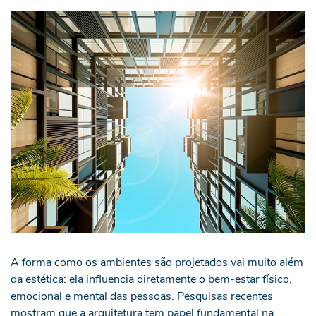
A forma como os ambientes são projetados vai muito além
da estética: ela influencia diretamente o bem-estar físico,
emocional e mental das pessoas. Pesquisas recentes
mostram que a arquitetura tem papel fundamental na