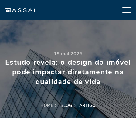
19 mai 2025
Estudo revela: o design do imóvel
pode impactar diretamente na
qualidade de vida
HOME
BLOG
ARTIGO