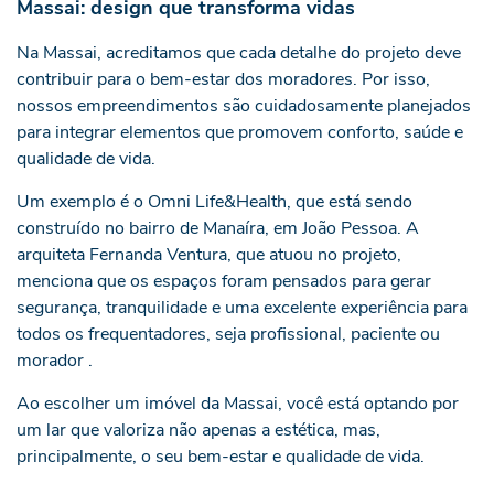
Massai: design que transforma vidas
Na Massai, acreditamos que cada detalhe do projeto deve
contribuir para o bem-estar dos moradores. Por isso,
nossos empreendimentos são cuidadosamente planejados
para integrar elementos que promovem conforto, saúde e
qualidade de vida.
Um exemplo é o Omni Life&Health, que está sendo
construído no bairro de Manaíra, em João Pessoa. A
arquiteta Fernanda Ventura, que atuou no projeto,
menciona que os espaços foram pensados para gerar
segurança, tranquilidade e uma excelente experiência para
todos os frequentadores, seja profissional, paciente ou
morador .
Ao escolher um imóvel da Massai, você está optando por
um lar que valoriza não apenas a estética, mas,
principalmente, o seu bem-estar e qualidade de vida.