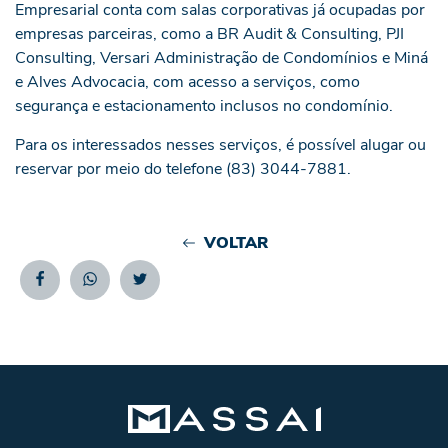
Empresarial conta com salas corporativas já ocupadas por
empresas parceiras, como a BR Audit & Consulting, PJI
Consulting, Versari Administração de Condomínios e Miná
e Alves Advocacia, com acesso a serviços, como
segurança e estacionamento inclusos no condomínio.
Para os interessados nesses serviços, é possível alugar ou
reservar por meio do telefone (83) 3044-7881.
VOLTAR
Facebook
Whatsapp
Twitter