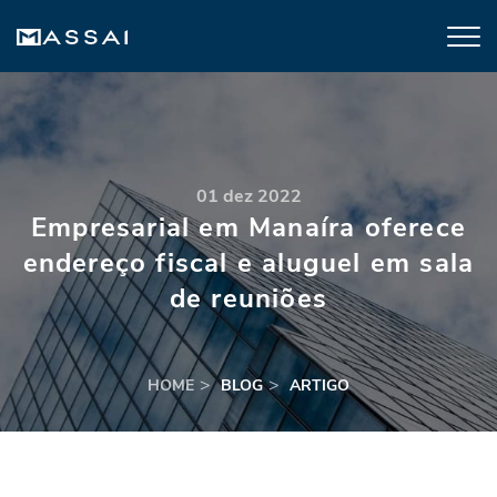
01 dez 2022
Empresarial em Manaíra oferece
endereço fiscal e aluguel em sala
de reuniões
HOME
BLOG
ARTIGO