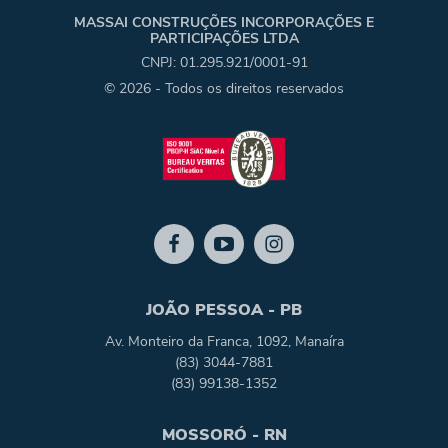
MASSAI CONSTRUÇÕES INCORPORAÇÕES E
PARTICIPAÇÕES LTDA
CNPJ: 01.295.921/0001-91
© 2026 - Todos os direitos reservados
JOÃO PESSOA - PB
Av. Monteiro da Franca, 1092, Manaíra
(83) 3044-7881
(83) 99138-1352
MOSSORÓ - RN