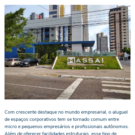
Com crescente destaque no mundo empresarial, o aluguel
de espaços corporativos tem se tornado comum entre
micro e pequenos empresários e profissionais autônomos.
Além de oferecer facilidades estruturais, esse tipo de