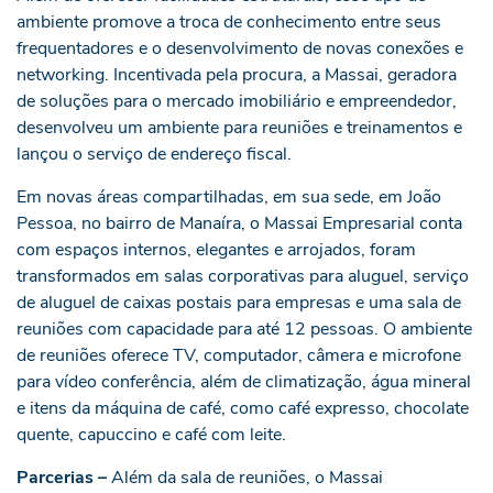
ambiente promove a troca de conhecimento entre seus
frequentadores e o desenvolvimento de novas conexões e
networking. Incentivada pela procura, a Massai, geradora
de soluções para o mercado imobiliário e empreendedor,
desenvolveu um ambiente para reuniões e treinamentos e
lançou o serviço de endereço fiscal.
Em novas áreas compartilhadas, em sua sede, em João
Pessoa, no bairro de Manaíra, o Massai Empresarial conta
com espaços internos, elegantes e arrojados, foram
transformados em salas corporativas para aluguel, serviço
de aluguel de caixas postais para empresas e uma sala de
reuniões com capacidade para até 12 pessoas. O ambiente
de reuniões oferece TV, computador, câmera e microfone
para vídeo conferência, além de climatização, água mineral
e itens da máquina de café, como café expresso, chocolate
quente, capuccino e café com leite.
Parcerias –
Além da sala de reuniões, o Massai