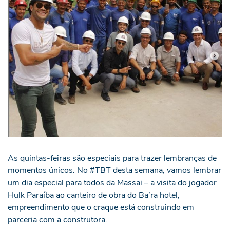
As quintas-feiras são especiais para trazer lembranças de
momentos únicos. No #TBT desta semana, vamos lembrar
um dia especial para todos da Massai – a visita do jogador
Hulk Paraíba ao canteiro de obra do Ba’ra hotel,
empreendimento que o craque está construindo em
parceria com a construtora.