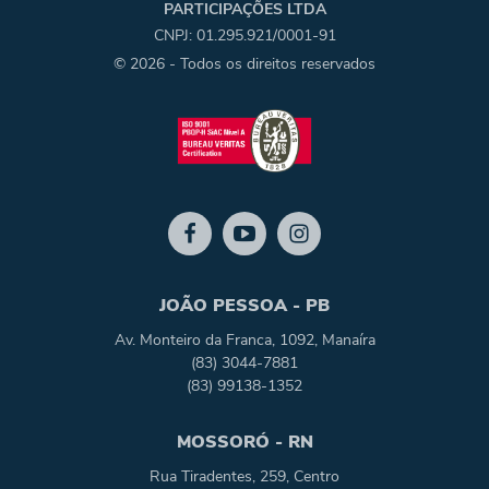
PARTICIPAÇÕES LTDA
CNPJ: 01.295.921/0001-91
© 2026 - Todos os direitos reservados
JOÃO PESSOA - PB
Av. Monteiro da Franca, 1092, Manaíra
(83) 3044-7881
(83) 99138-1352
MOSSORÓ - RN
Rua Tiradentes, 259, Centro