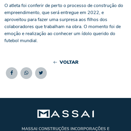
O atleta foi conferir de perto o processo de construção do
empreendimento, que será entregue em 2022, e
aproveitou para fazer uma surpresa aos filhos dos
colaboradores que trabalham na obra. O momento foi de
emoção e realização ao conhecer um ídolo querido do
futebol mundial.
VOLTAR
Facebook
Whatsapp
Twitter
MASSAI CONSTRUÇÕES INCORPORAÇÕES E