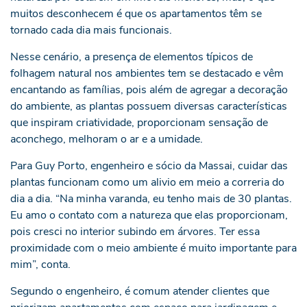
muitos desconhecem é que os apartamentos têm se
tornado cada dia mais funcionais.
Nesse cenário, a presença de elementos típicos de
folhagem natural nos ambientes tem se destacado e vêm
encantando as famílias, pois além de agregar a decoração
do ambiente, as plantas possuem diversas características
que inspiram criatividade, proporcionam sensação de
aconchego, melhoram o ar e a umidade.
Para Guy Porto, engenheiro e sócio da Massai, cuidar das
plantas funcionam como um alivio em meio a correria do
dia a dia. “Na minha varanda, eu tenho mais de 30 plantas.
Eu amo o contato com a natureza que elas proporcionam,
pois cresci no interior subindo em árvores. Ter essa
proximidade com o meio ambiente é muito importante para
mim”, conta.
Segundo o engenheiro, é comum atender clientes que