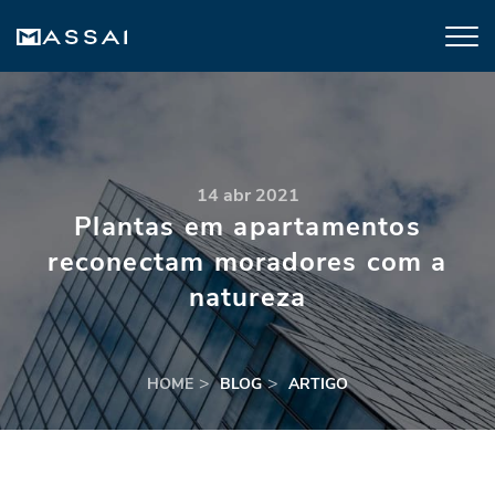
14 abr 2021
Plantas em apartamentos
reconectam moradores com a
natureza
HOME
BLOG
ARTIGO