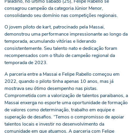
Paladino, no último sábado (25), Felipe Rabello se
consagrou campeão da categoria Júnior Menor,
consolidando seu domínio nas competições regionais.
O jovem piloto de kart, patrocinado pela Massai,
demonstrou uma performance impressionante ao longo da
temporada, acumulando vitórias e liderando
consistentemente. Seu talento nato e dedicação foram
recompensados com o título de campeão regional da
temporada de 2023.
A parceria entre a Massai e Felipe Rabello começou em
2022, quando o piloto tinha apenas 10 anos, mas já
mostrava seu ótimo desempenho nas pistas.
Comprometida com a valorização de talentos paraibanos, a
Massai enxerga no esporte uma oportunidade de formação
de valores como determinação, trabalho em equipe e
superação de desafios. “Temos o compromisso de apoiar
talentos locais e investir no desenvolvimento da
comunidade em que atuamos. A parceria com Felipe