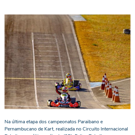
Na última etapa dos campeonatos Paraibano e
Pernambucano de Kart, realizada no Circuito Internacional