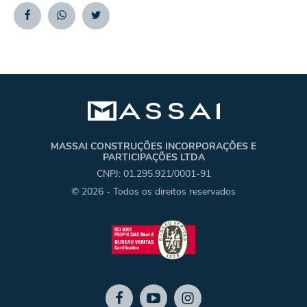
Facebook
Whatsapp
Twitter
MASSAI CONSTRUÇÕES INCORPORAÇÕES E
PARTICIPAÇÕES LTDA
CNPJ: 01.295.921/0001-91
© 2026 - Todos os direitos reservados