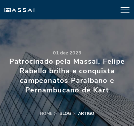
01 dez 2023
Patrocinado pela Massai, Felipe
Rabello brilha e conquista
campeonatos Paraibano e
Pernambucano de Kart
HOME
BLOG
ARTIGO