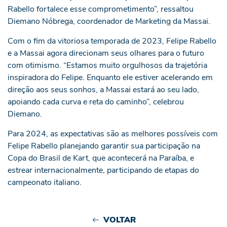
Rabello fortalece esse comprometimento”, ressaltou
Diemano Nóbrega, coordenador de Marketing da Massai.
Com o fim da vitoriosa temporada de 2023, Felipe Rabello
e a Massai agora direcionam seus olhares para o futuro
com otimismo. “Estamos muito orgulhosos da trajetória
inspiradora do Felipe. Enquanto ele estiver acelerando em
direção aos seus sonhos, a Massai estará ao seu lado,
apoiando cada curva e reta do caminho”, celebrou
Diemano.
Para 2024, as expectativas são as melhores possíveis com
Felipe Rabello planejando garantir sua participação na
Copa do Brasil de Kart, que acontecerá na Paraíba, e
estrear internacionalmente, participando de etapas do
campeonato italiano.
VOLTAR