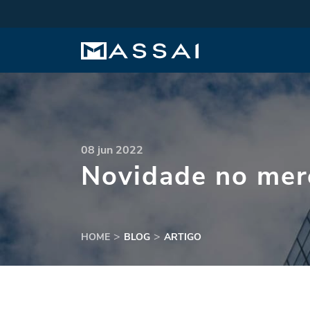
08 jun 2022
Novidade no mer
HOME
BLOG
ARTIGO