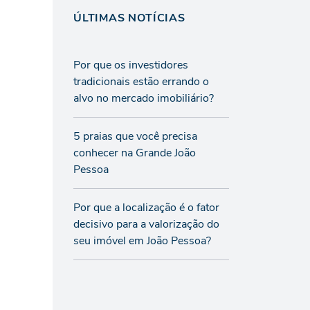
ÚLTIMAS NOTÍCIAS
Por que os investidores
tradicionais estão errando o
alvo no mercado imobiliário?
5 praias que você precisa
conhecer na Grande João
Pessoa
Por que a localização é o fator
decisivo para a valorização do
seu imóvel em João Pessoa?