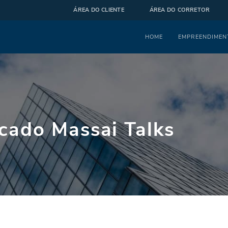
ÁREA DO CLIENTE
ÁREA DO CORRETOR
Menu
HOME
EMPREENDIMEN
cado Massai Talks