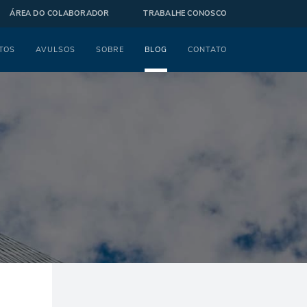
ÁREA DO COLABORADOR
TRABALHE CONOSCO
TOS
AVULSOS
SOBRE
BLOG
CONTATO