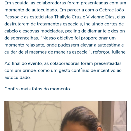
Em seguida, as colaboradoras foram presenteadas com um
momento de autocuidado. Em parceria com o Cebrac João
Pessoa e as esteticistas Thallyta Cruz e Vivianne Dias, elas
desfrutaram de tratamentos especiais, incluindo cortes de
cabelo e escovas modeladas, peeling de diamante e design
de sobrancelhas. "Nosso objetivo foi proporcionar um
momento relaxante, onde pudessem elevar a autoestima e
cuidar de si mesmas de maneira especial", reforçou Juliane.
Ao final do evento, as colaboradoras foram presenteadas
com um brinde, como um gesto contínuo de incentivo ao
autocuidado.
Confira mais fotos do momento: