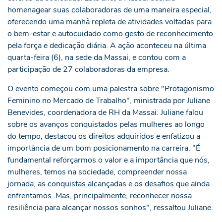
homenagear suas colaboradoras de uma maneira especial,
oferecendo uma manhã repleta de atividades voltadas para
o bem-estar e autocuidado como gesto de reconhecimento
pela força e dedicação diária. A ação aconteceu na última
quarta-feira (6), na sede da Massai, e contou com a
participação de 27 colaboradoras da empresa.
O evento começou com uma palestra sobre "Protagonismo
Feminino no Mercado de Trabalho", ministrada por Juliane
Benevides, coordenadora de RH da Massai. Juliane falou
sobre os avanços conquistados pelas mulheres ao longo
do tempo, destacou os direitos adquiridos e enfatizou a
importância de um bom posicionamento na carreira. "É
fundamental reforçarmos o valor e a importância que nós,
mulheres, temos na sociedade, compreender nossa
jornada, as conquistas alcançadas e os desafios que ainda
enfrentamos. Mas, principalmente, reconhecer nossa
resiliência para alcançar nossos sonhos", ressaltou Juliane.