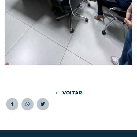
VOLTAR
Facebook
Whatsapp
Twitter