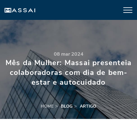
08 mar 2024
Mês da Mulher: Massai presenteia
colaboradoras com dia de bem-
estar e autocuidado
HOME
BLOG
ARTIGO