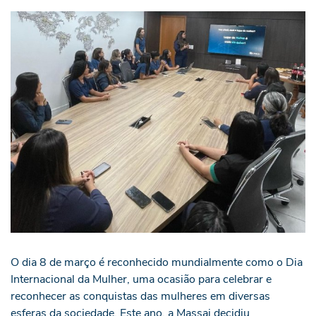
O dia 8 de março é reconhecido mundialmente como o Dia
Internacional da Mulher, uma ocasião para celebrar e
reconhecer as conquistas das mulheres em diversas
esferas da sociedade. Este ano, a Massai decidiu