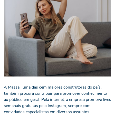
A Massai, uma das cem maiores construtoras do país,
também procura contribuir para promover conhecimento
ao público em geral. Pela internet, a empresa promove lives
semanais gratuitas pelo Instagram, sempre com
convidados especialistas em diversos assuntos.