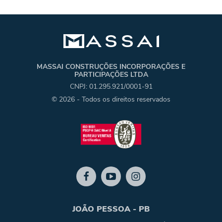
MASSAI CONSTRUÇÕES INCORPORAÇÕES E
PARTICIPAÇÕES LTDA
CNPJ: 01.295.921/0001-91
© 2026 - Todos os direitos reservados
JOÃO PESSOA - PB