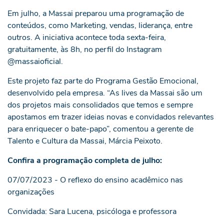
Em julho, a Massai preparou uma programação de
conteúdos, como Marketing, vendas, liderança, entre
outros. A iniciativa acontece toda sexta-feira,
gratuitamente, às 8h, no perfil do Instagram
@massaioficial.
Este projeto faz parte do Programa Gestão Emocional,
desenvolvido pela empresa. “As lives da Massai são um
dos projetos mais consolidados que temos e sempre
apostamos em trazer ideias novas e convidados relevantes
para enriquecer o bate-papo”, comentou a gerente de
Talento e Cultura da Massai, Márcia Peixoto.
Confira a programação completa de julho:
07/07/2023 - O reflexo do ensino acadêmico nas
organizações
Convidada: Sara Lucena, psicóloga e professora