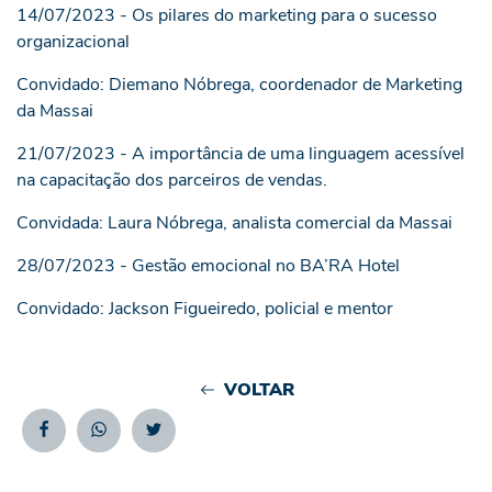
14/07/2023 - Os pilares do marketing para o sucesso
organizacional
Convidado: Diemano Nóbrega, coordenador de Marketing
da Massai
21/07/2023 - A importância de uma linguagem acessível
na capacitação dos parceiros de vendas.
Convidada: Laura Nóbrega, analista comercial da Massai
28/07/2023 - Gestão emocional no BA’RA Hotel
Convidado: Jackson Figueiredo, policial e mentor
VOLTAR
Facebook
Whatsapp
Twitter