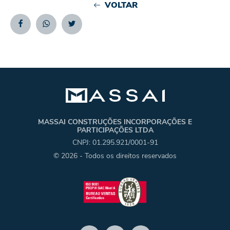
VOLTAR
Facebook
Whatsapp
Twitter
MASSAI CONSTRUÇÕES INCORPORAÇÕES E
PARTICIPAÇÕES LTDA
CNPJ: 01.295.921/0001-91
© 2026 - Todos os direitos reservados