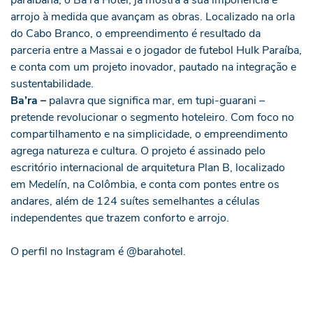
arrojo à medida que avançam as obras. Localizado na orla
do Cabo Branco, o empreendimento é resultado da
parceria entre a Massai e o jogador de futebol Hulk Paraíba,
e conta com um projeto inovador, pautado na integração e
sustentabilidade.
Ba’ra –
palavra que significa mar, em tupi-guarani –
pretende revolucionar o segmento hoteleiro. Com foco no
compartilhamento e na simplicidade, o empreendimento
agrega natureza e cultura. O projeto é assinado pelo
escritório internacional de arquitetura Plan B, localizado
em Medelín, na Colômbia, e conta com pontes entre os
andares, além de 124 suítes semelhantes a células
independentes que trazem conforto e arrojo.
O perfil no Instagram é
@barahotel
.