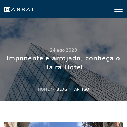
24 ago 2020
Imponente e arrojado, conheça o
Ba’ra Hotel
HOME
BLOG
ARTIGO