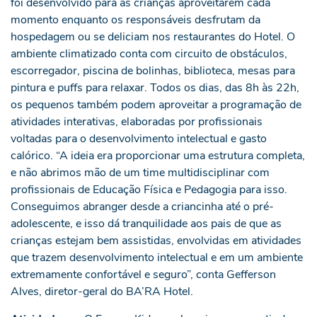
foi desenvolvido para as crianças aproveitarem cada
momento enquanto os responsáveis desfrutam da
hospedagem ou se deliciam nos restaurantes do Hotel. O
ambiente climatizado conta com circuito de obstáculos,
escorregador, piscina de bolinhas, biblioteca, mesas para
pintura e puffs para relaxar. Todos os dias, das 8h às 22h,
os pequenos também podem aproveitar a programação de
atividades interativas, elaboradas por profissionais
voltadas para o desenvolvimento intelectual e gasto
calórico. “A ideia era proporcionar uma estrutura completa,
e não abrimos mão de um time multidisciplinar com
profissionais de Educação Física e Pedagogia para isso.
Conseguimos abranger desde a criancinha até o pré-
adolescente, e isso dá tranquilidade aos pais de que as
crianças estejam bem assistidas, envolvidas em atividades
que trazem desenvolvimento intelectual e em um ambiente
extremamente confortável e seguro”, conta Gefferson
Alves, diretor-geral do BA’RA Hotel.