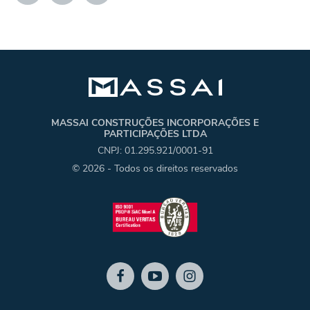
MASSAI CONSTRUÇÕES INCORPORAÇÕES E
PARTICIPAÇÕES LTDA
CNPJ: 01.295.921/0001-91
© 2026 - Todos os direitos reservados