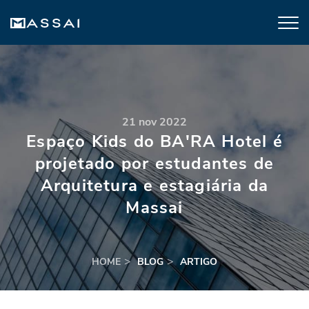
21 nov 2022
Espaço Kids do BA'RA Hotel é
projetado por estudantes de
Arquitetura e estagiária da
Massai
HOME
BLOG
ARTIGO