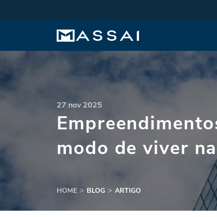
27 nov 2025
Empreendimentos
modo de viver na
HOME
BLOG
ARTIGO