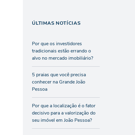
ÚLTIMAS NOTÍCIAS
Por que os investidores
tradicionais estão errando o
alvo no mercado imobiliário?
5 praias que você precisa
conhecer na Grande João
Pessoa
Por que a localização é o fator
decisivo para a valorização do
seu imóvel em João Pessoa?