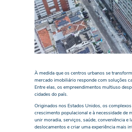
À medida que os centros urbanos se transforma
mercado imobiliário responde com soluções cap
Entre elas, os empreendimentos multiuso des
cidades do país.
Originados nos Estados Unidos, os complexos
crescimento populacional e à necessidade de m
unir moradia, serviços, saúde, conveniência e 
deslocamentos e criar uma experiência mais in