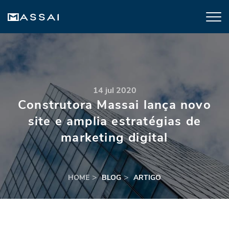
14 jul 2020
Construtora Massai lança novo
site e amplia estratégias de
marketing digital
HOME
BLOG
ARTIGO