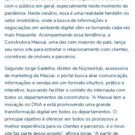
com o público em geral, especialmente neste momento de
pandemia. Neste cenário, essa é uma realidade também no
setor imobiliário, onde a busca de informações e
negociações em ambiente digital vêm se tornando cada vez
mais frequente. Acompanhando essa tendência, a
Construtora Massai, uma das cem maiores do país, lança
seu novo site para estreitar o relacionamento com clientes,
corretores de imóveis e parceiros.
Segundo Jorge Gadelha, diretor da NúcleoHub, assessoria
de marketing da Massai, o portal busca aliar comunicação,
informações e vendas em um formato intuitivo, prático e
interativo, buscando facilitar o contato do internauta com
todos os departamentos da construtora. “A Massai tem a
inovação no DNA e está promovendo uma grande
transformação digital em todos os departamentos. O
principal objetivo é oferecer em todos os processos a
melhor experiência para os clientes e parceiros, e o novo
site faz parte desse projeto”, afirma Jorge. “A partir de