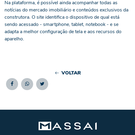
Na plataforma, é possível ainda acompanhar todas as
notícias do mercado imobiliário e conteúdos exclusivos da
construtora. O site identifica o dispositivo de qual está
sendo acessado - smartphone, tablet, notebook - e se
adapta a melhor configuração de tela e aos recursos do
aparelho.
VOLTAR
Facebook
Whatsapp
Twitter