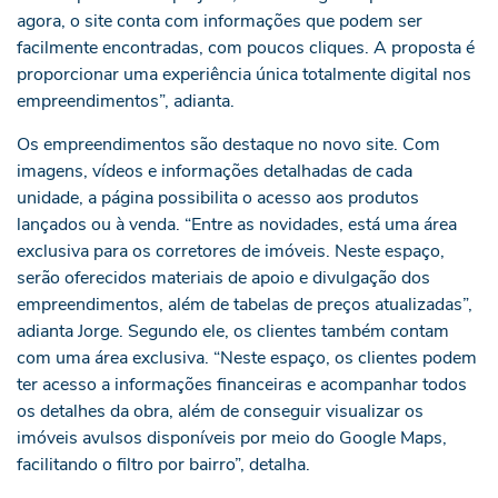
agora, o site conta com informações que podem ser
facilmente encontradas, com poucos cliques. A proposta é
proporcionar uma experiência única totalmente digital nos
empreendimentos”, adianta.
Os empreendimentos são destaque no novo site. Com
imagens, vídeos e informações detalhadas de cada
unidade, a página possibilita o acesso aos produtos
lançados ou à venda. “Entre as novidades, está uma área
exclusiva para os corretores de imóveis. Neste espaço,
serão oferecidos materiais de apoio e divulgação dos
empreendimentos, além de tabelas de preços atualizadas”,
adianta Jorge. Segundo ele, os clientes também contam
com uma área exclusiva. “Neste espaço, os clientes podem
ter acesso a informações financeiras e acompanhar todos
os detalhes da obra, além de conseguir visualizar os
imóveis avulsos disponíveis por meio do Google Maps,
facilitando o filtro por bairro”, detalha.