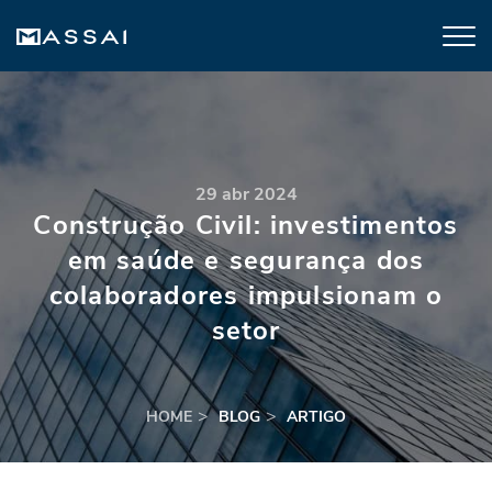
29 abr 2024
Construção Civil: investimentos
em saúde e segurança dos
colaboradores impulsionam o
setor
HOME
BLOG
ARTIGO