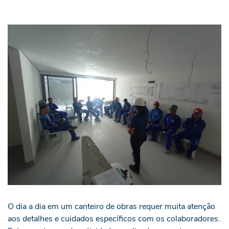
O dia a dia em um canteiro de obras requer muita atenção
aos detalhes e cuidados específicos com os colaboradores.