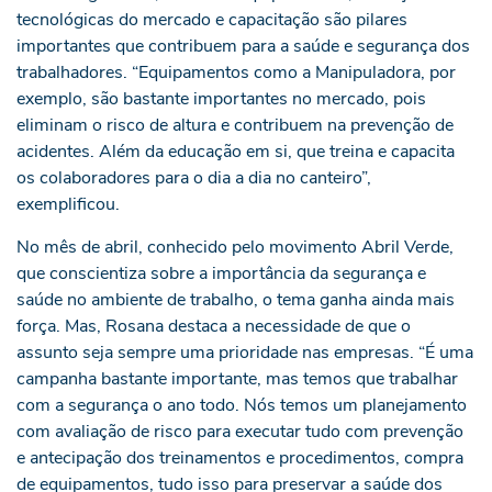
tecnológicas do mercado e capacitação são pilares
importantes que contribuem para a saúde e segurança dos
trabalhadores. “Equipamentos como a Manipuladora, por
exemplo, são bastante importantes no mercado, pois
eliminam o risco de altura e contribuem na prevenção de
acidentes. Além da educação em si, que treina e capacita
os colaboradores para o dia a dia no canteiro”,
exemplificou.
No mês de abril, conhecido pelo movimento Abril Verde,
que conscientiza sobre a importância da segurança e
saúde no ambiente de trabalho, o tema ganha ainda mais
força. Mas, Rosana destaca a necessidade de que o
assunto seja sempre uma prioridade nas empresas. “É uma
campanha bastante importante, mas temos que trabalhar
com a segurança o ano todo. Nós temos um planejamento
com avaliação de risco para executar tudo com prevenção
e antecipação dos treinamentos e procedimentos, compra
de equipamentos, tudo isso para preservar a saúde dos