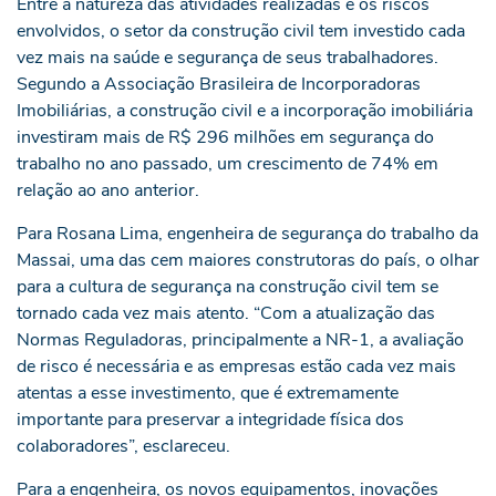
Entre a natureza das atividades realizadas e os riscos
envolvidos, o setor da construção civil tem investido cada
vez mais na saúde e segurança de seus trabalhadores.
Segundo a Associação Brasileira de Incorporadoras
Imobiliárias, a construção civil e a incorporação imobiliária
investiram mais de R$ 296 milhões em segurança do
trabalho no ano passado, um crescimento de 74% em
relação ao ano anterior.
Para Rosana Lima, engenheira de segurança do trabalho da
Massai, uma das cem maiores construtoras do país, o olhar
para a cultura de segurança na construção civil tem se
tornado cada vez mais atento. “Com a atualização das
Normas Reguladoras, principalmente a NR-1, a avaliação
de risco é necessária e as empresas estão cada vez mais
atentas a esse investimento, que é extremamente
importante para preservar a integridade física dos
colaboradores”, esclareceu.
Para a engenheira, os novos equipamentos, inovações