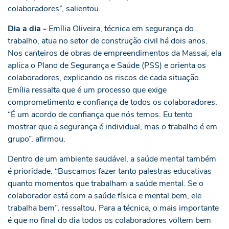
colaboradores”, salientou.
Dia a dia -
Emília Oliveira, técnica em segurança do
trabalho, atua no setor de construção civil há dois anos.
Nos canteiros de obras de empreendimentos da Massai, ela
aplica o Plano de Segurança e Saúde (PSS) e orienta os
colaboradores, explicando os riscos de cada situação.
Emília ressalta que é um processo que exige
comprometimento e confiança de todos os colaboradores.
“É um acordo de confiança que nós temos. Eu tento
mostrar que a segurança é individual, mas o trabalho é em
grupo”, afirmou.
Dentro de um ambiente saudável, a saúde mental também
é prioridade. “Buscamos fazer tanto palestras educativas
quanto momentos que trabalham a saúde mental. Se o
colaborador está com a saúde física e mental bem, ele
trabalha bem”, ressaltou. Para a técnica, o mais importante
é que no final do dia todos os colaboradores voltem bem