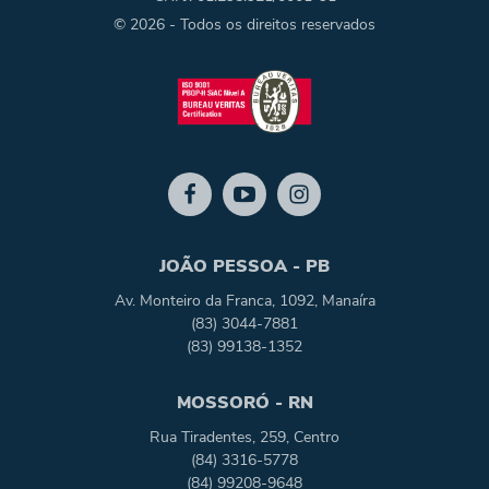
© 2026 - Todos os direitos reservados
JOÃO PESSOA - PB
Av. Monteiro da Franca, 1092, Manaíra
(83) 3044-7881
(83) 99138-1352
MOSSORÓ - RN
Rua Tiradentes, 259, Centro
(84) 3316-5778
(84) 99208-9648