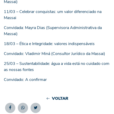
Massai)
11/03 – Celebrar conquistas: um valor diferenciado na
Massai
Convidada: Mayra Dias (Supervisora Administrativa da
Massai)
18/03 – Ética e Integridade: valores indispensáveis
Convidado: Vladimir Miná (Consultor Jurídico da Massai)
25/03 – Sustentabilidade: água a vida está no cuidado com
as nossas fontes
Convidado: A confirmar
VOLTAR
Facebook
Whatsapp
Twitter