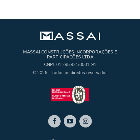
MASSAI CONSTRUÇÕES INCORPORAÇÕES E
PARTICIPAÇÕES LTDA
CNPJ: 01.295.921/0001-91
© 2026 - Todos os direitos reservados