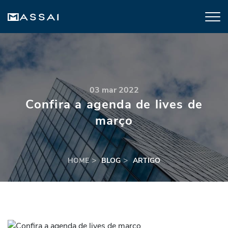
03 mar 2022
Confira a agenda de lives de
março
HOME
BLOG
ARTIGO