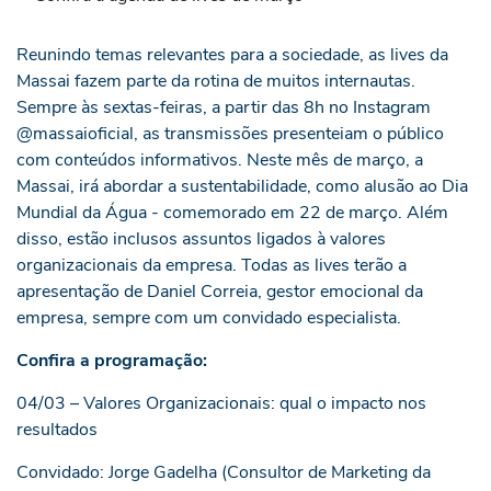
Reunindo temas relevantes para a sociedade, as lives da
Massai fazem parte da rotina de muitos internautas.
Sempre às sextas-feiras, a partir das 8h no Instagram
@massaioficial, as transmissões presenteiam o público
com conteúdos informativos. Neste mês de março, a
Massai, irá abordar a sustentabilidade, como alusão ao Dia
Mundial da Água - comemorado em 22 de março. Além
disso, estão inclusos assuntos ligados à valores
organizacionais da empresa. Todas as lives terão a
apresentação de Daniel Correia, gestor emocional da
empresa, sempre com um convidado especialista.
Confira a programação:
04/03 – Valores Organizacionais: qual o impacto nos
resultados
Convidado: Jorge Gadelha (Consultor de Marketing da