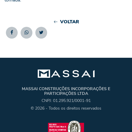
VOLTAR
Facebook
Whatsapp
Twitter
MASSAI CONSTRUÇÕES INCORPORAÇÕES E
PARTICIPAÇÕES LTDA
CNPJ: 01.295.921/0001-91
© 2026 - Todos os direitos reservados