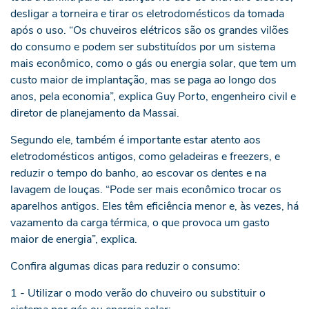
desligar a torneira e tirar os eletrodomésticos da tomada
após o uso. “Os chuveiros elétricos são os grandes vilões
do consumo e podem ser substituídos por um sistema
mais econômico, como o gás ou energia solar, que tem um
custo maior de implantação, mas se paga ao longo dos
anos, pela economia”, explica Guy Porto, engenheiro civil e
diretor de planejamento da Massai.
Segundo ele, também é importante estar atento aos
eletrodomésticos antigos, como geladeiras e freezers, e
reduzir o tempo do banho, ao escovar os dentes e na
lavagem de louças. “Pode ser mais econômico trocar os
aparelhos antigos. Eles têm eficiência menor e, às vezes, há
vazamento da carga térmica, o que provoca um gasto
maior de energia”, explica.
Confira algumas dicas para reduzir o consumo:
1 - Utilizar o modo verão do chuveiro ou substituir o