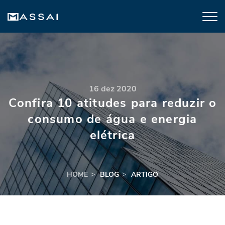
16 dez 2020
Confira 10 atitudes para reduzir o
consumo de água e energia
elétrica
HOME
BLOG
ARTIGO