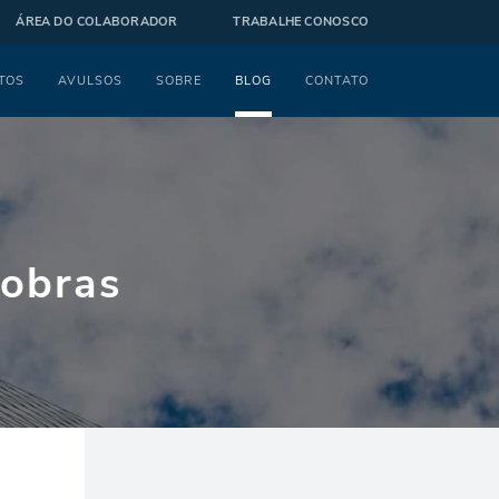
ÁREA DO COLABORADOR
TRABALHE CONOSCO
TOS
AVULSOS
SOBRE
BLOG
CONTATO
 obras