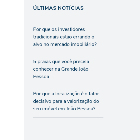
ÚLTIMAS NOTÍCIAS
Por que os investidores
tradicionais estão errando o
alvo no mercado imobiliário?
5 praias que você precisa
conhecer na Grande João
Pessoa
Por que a localização é o fator
decisivo para a valorização do
seu imóvel em João Pessoa?