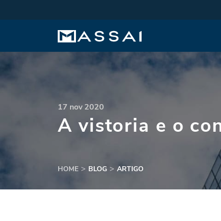
17 nov 2020
A vistoria e o co
HOME
BLOG
ARTIGO