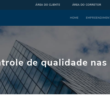
ÁREA DO CLIENTE
ÁREA DO CORRETOR
Menu
HOME
EMPREENDIMEN
ntrole de qualidade nas