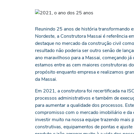
Reunindo 25 anos de história transformando e
Nordeste, a Construtora Massai é referência em
destaque no mercado da construção civil como
resultado não poderia ser outro senão de lança
ano maravilhoso para a Massai, começando já 
estamos entre as cem maiores construtoras do
propósito enquanto empresa e realizamos gran
da Massai.
Em 2021, a construtora foi recertificada na I
processos administrativos e também de execuç
para aumentar a qualidade dos processos. Este 
compromisso com o mercado imobiliário e da 
investir muito na nossa equipe trazendo mais 
construtivas, equipamentos de pontas e ajuste