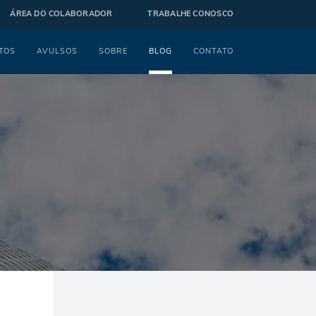
ÁREA DO COLABORADOR
TRABALHE CONOSCO
TOS
AVULSOS
SOBRE
BLOG
CONTATO