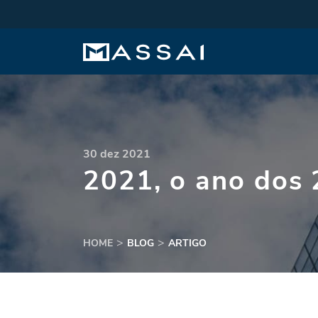
30 dez 2021
2021, o ano dos 
HOME
BLOG
ARTIGO