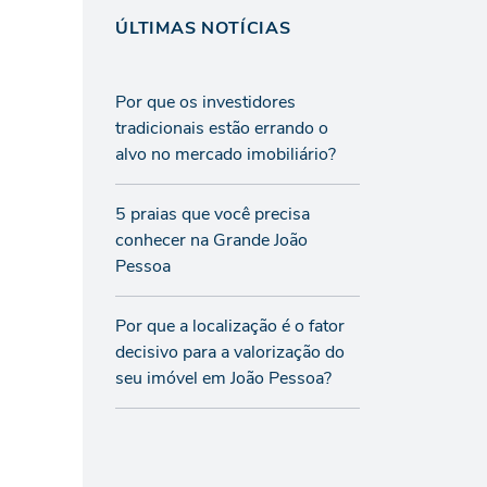
ÚLTIMAS NOTÍCIAS
Por que os investidores
tradicionais estão errando o
alvo no mercado imobiliário?
5 praias que você precisa
conhecer na Grande João
Pessoa
Por que a localização é o fator
decisivo para a valorização do
seu imóvel em João Pessoa?